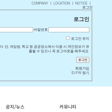
COMPANY
|
LOCATION
|
NOTICE
|
로그인
로그인
비밀번호
로그인 유지
 단, 게임방, 학교 등 공공장소에서 이용 시 개인정보가 유
출될 수 있으니 꼭 로그아웃을 해주세요.
회원가입
ID/PW 찾기
공지/뉴스
커뮤니티