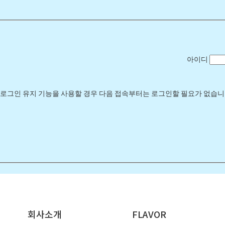
아이디
로그인 유지 기능을 사용할 경우 다음 접속부터는 로그인할 필요가 없습니다.
회사소개
FLAVOR