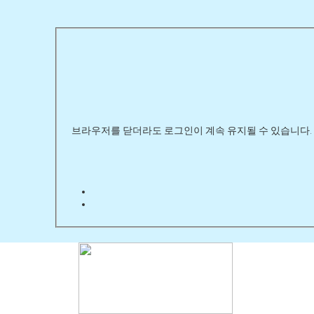
브라우저를 닫더라도 로그인이 계속 유지될 수 있습니다. 